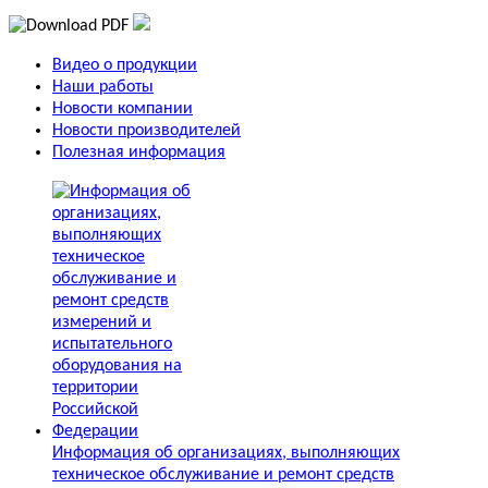
Видео о продукции
Наши работы
Новости компании
Новости производителей
Полезная информация
Информация об организациях, выполняющих
техническое обслуживание и ремонт средств