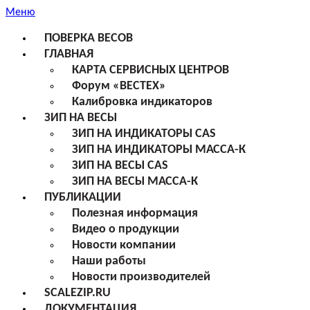
Меню
ПОВЕРКА ВЕСОВ
ГЛАВНАЯ
КАРТА СЕРВИСНЫХ ЦЕНТРОВ
Форум «ВЕСТЕХ»
Калибровка индикаторов
ЗИП НА ВЕСЫ
ЗИП НА ИНДИКАТОРЫ CAS
ЗИП НА ИНДИКАТОРЫ МАССА-К
ЗИП НА ВЕСЫ CAS
ЗИП НА ВЕСЫ МАССА-К
ПУБЛИКАЦИИ
Полезная информация
Видео о продукции
Новости компании
Наши работы
Новости производителей
SCALEZIP.RU
ДОКУМЕНТАЦИЯ