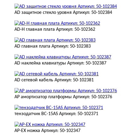
AD защитное стекло уровня Артикул: 50-102384
AD-H главная плата Артикул: 50-102362
AD главная плата Артикул: 50-102383
AD наклейка клавиатуры Артикул: 50-102387
AD сетевой кабель Артикул: 50-102381
AP амортизатор платформы Артикул: 50-102376
тензодатчик BC-15AS Артикул: 50-102371
AP-ЕХ ножка Артикул: 50-102347