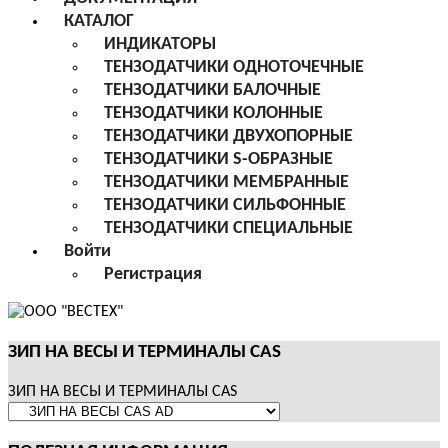
КАТАЛОГ
ИНДИКАТОРЫ
ТЕНЗОДАТЧИКИ ОДНОТОЧЕЧНЫЕ
ТЕНЗОДАТЧИКИ БАЛОЧНЫЕ
ТЕНЗОДАТЧИКИ КОЛОННЫЕ
ТЕНЗОДАТЧИКИ ДВУХОПОРНЫЕ
ТЕНЗОДАТЧИКИ S-ОБРАЗНЫЕ
ТЕНЗОДАТЧИКИ МЕМБРАННЫЕ
ТЕНЗОДАТЧИКИ СИЛЬФОННЫЕ
ТЕНЗОДАТЧИКИ СПЕЦИАЛЬНЫЕ
Войти
Регистрация
ЗИП НА ВЕСЫ И ТЕРМИНАЛЫ CAS
ЗИП НА ВЕСЫ И ТЕРМИНАЛЫ CAS