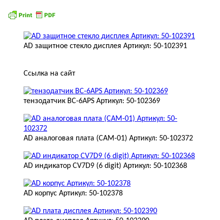
AD защитное стекло дисплея Артикул: 50-102391
Ссылка на сайт
тензодатчик BC-6APS Артикул: 50-102369
AD аналоговая плата (CAM-01) Артикул: 50-102372
AD индикатор CV7D9 (6 digit) Артикул: 50-102368
AD корпус Артикул: 50-102378