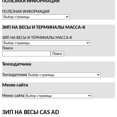
ПОЛЕЗНАЯ ИНФОРМАЦИЯ
ПОЛЕЗНАЯ ИНФОРМАЦИЯ
ЗИП НА ВЕСЫ И ТЕРМИНАЛЫ МАССА-К
ЗИП НА ВЕСЫ И ТЕРМИНАЛЫ МАССА-К
Поиск
Поиск
Тензодатчики
Тензодатчики
Меню сайта
Меню сайта
ЗИП НА ВЕСЫ CAS AD