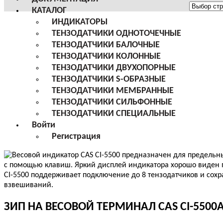
Меню
КАТАЛОГ
сайта
ИНДИКАТОРЫ
ТЕНЗОДАТЧИКИ ОДНОТОЧЕЧНЫЕ
ТЕНЗОДАТЧИКИ БАЛОЧНЫЕ
ТЕНЗОДАТЧИКИ КОЛОННЫЕ
ТЕНЗОДАТЧИКИ ДВУХОПОРНЫЕ
ТЕНЗОДАТЧИКИ S-ОБРАЗНЫЕ
ТЕНЗОДАТЧИКИ МЕМБРАННЫЕ
ТЕНЗОДАТЧИКИ СИЛЬФОННЫЕ
ТЕНЗОДАТЧИКИ СПЕЦИАЛЬНЫЕ
Войти
Регистрация
ЗИП НА ВЕСОВОЙ ТЕРМИНАЛ CAS CI-5500