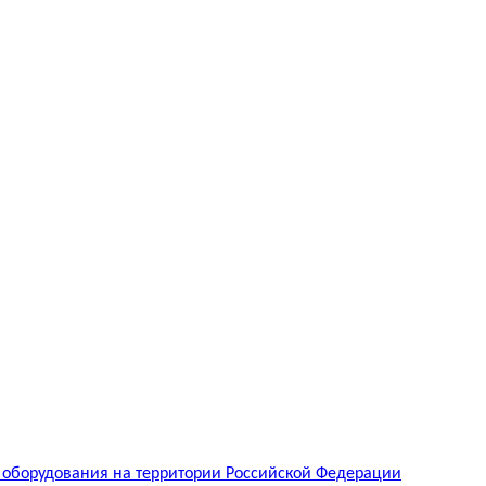
 оборудования на территории Российской Федерации