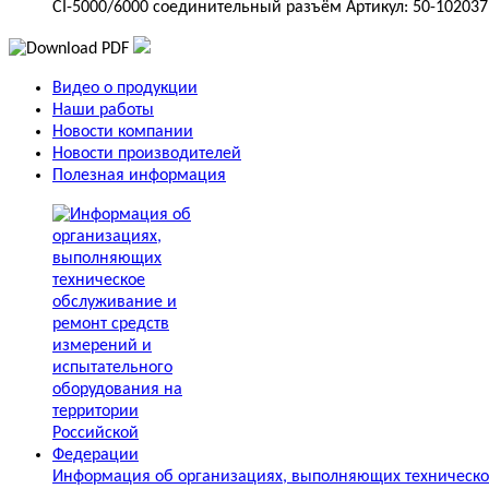
CI-5000/6000 соединительный разъём Артикул: 50-102037
Видео о продукции
Наши работы
Новости компании
Новости производителей
Полезная информация
Информация об организациях, выполняющих техническое