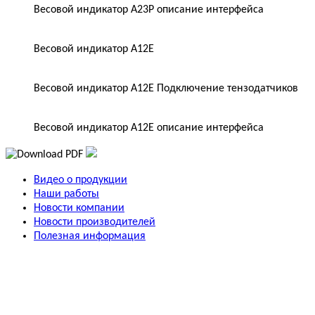
Весовой индикатор A23P описание интерфейса
Весовой индикатор A12E
Весовой индикатор A12E Подключение тензодатчиков
Весовой индикатор A12E описание интерфейса
Видео о продукции
Наши работы
Новости компании
Новости производителей
Полезная информация