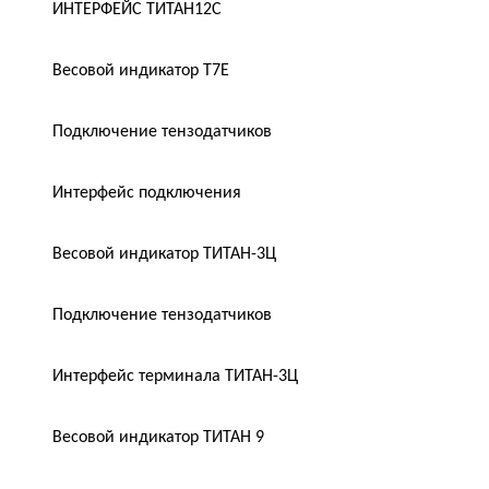
ИНТЕРФЕЙС ТИТАН12С
Весовой индикатор T7E
Подключение тензодатчиков
Интерфейс подключения
Весовой индикатор ТИТАН-3Ц
Подключение тензодатчиков
Интерфейс терминала ТИТАН-3Ц
Весовой индикатор ТИТАН 9