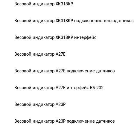
Весовой индикатор ХК318К9
Весовой индикатор ХК318К9 подключение тензодатчиков
Весовой индикатор ХК318К9 интерфейс
Весовой индикатор A27E
Весовой индикатор A27E подключение датчиков
Весовой индикатор A27E интерфейс RS-232
Весовой индикатор A23P
Весовой индикатор A23P подключение датчиков