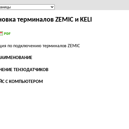
новка терминалов ZEMIC и KELI
ия по подключению терминалов ZEMIC
НАИМЕНОВАНИЕ
ЕНИЕ ТЕНЗОДАТЧИКОВ
ЙС С КОМПЬЮТЕРОМ