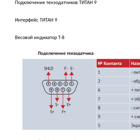
Подключение тензодатчиков ТИТАН 9
Интерфейс ТИТАН 9
Весовой индикатор Т-8