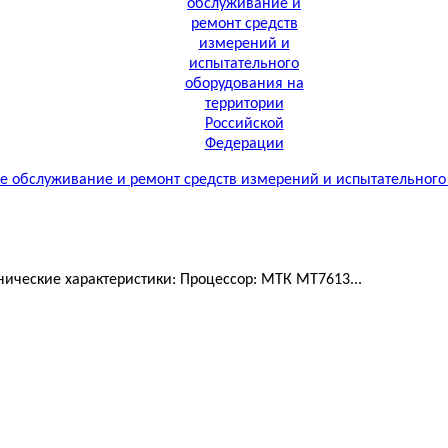
 обслуживание и ремонт средств измерений и испытательного
ические характеристики: Процессор: МТК MT7613...