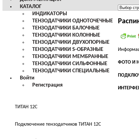
КАТАЛОГ
Меню
ИНДИКАТОРЫ
сайта
Распи
ТЕНЗОДАТЧИКИ ОДНОТОЧЕЧНЫЕ
ТЕНЗОДАТЧИКИ БАЛОЧНЫЕ
ТЕНЗОДАТЧИКИ КОЛОННЫЕ
ТЕНЗОДАТЧИКИ ДВУХОПОРНЫЕ
ТЕНЗОДАТЧИКИ S-ОБРАЗНЫЕ
Информац
ТЕНЗОДАТЧИКИ МЕМБРАННЫЕ
ФОТО И 
ТЕНЗОДАТЧИКИ СИЛЬФОННЫЕ
ТЕНЗОДАТЧИКИ СПЕЦИАЛЬНЫЕ
ПОДКЛЮЧ
Войти
Регистрация
ИНТЕРФЕ
ТИТАН 12С
Подключение тензодатчиков ТИТАН 12С