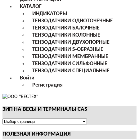
КАТАЛОГ
ИНДИКАТОРЫ
ТЕНЗОДАТЧИКИ ОДНОТОЧЕЧНЫЕ
ТЕНЗОДАТЧИКИ БАЛОЧНЫЕ
ТЕНЗОДАТЧИКИ КОЛОННЫЕ
ТЕНЗОДАТЧИКИ ДВУХОПОРНЫЕ
ТЕНЗОДАТЧИКИ S-ОБРАЗНЫЕ
ТЕНЗОДАТЧИКИ МЕМБРАННЫЕ
ТЕНЗОДАТЧИКИ СИЛЬФОННЫЕ
ТЕНЗОДАТЧИКИ СПЕЦИАЛЬНЫЕ
Войти
Регистрация
ЗИП НА ВЕСЫ И ТЕРМИНАЛЫ CAS
ЗИП
НА
ПОЛЕЗНАЯ ИНФОРМАЦИЯ
ВЕСЫ