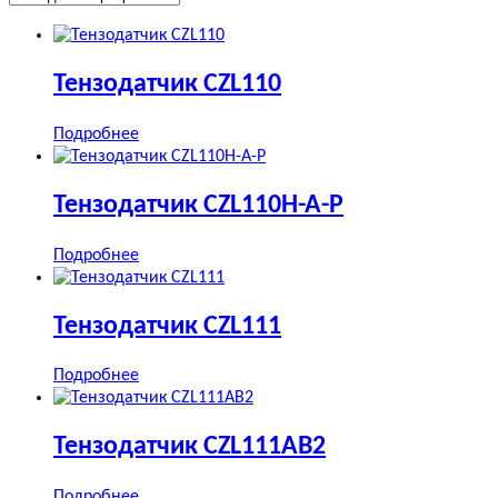
Тензодатчик CZL110
Подробнее
Тензодатчик CZL110H-A-P
Подробнее
Тензодатчик CZL111
Подробнее
Тензодатчик CZL111AB2
Подробнее