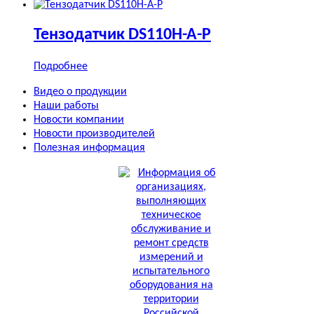
Тензодатчик DS110H-A-P
Подробнее
Видео о продукции
Наши работы
Новости компании
Новости производителей
Полезная информация