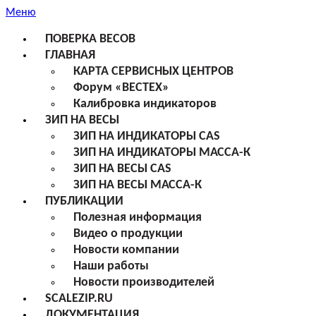
Меню
ПОВЕРКА ВЕСОВ
ГЛАВНАЯ
КАРТА СЕРВИСНЫХ ЦЕНТРОВ
Форум «ВЕСТЕХ»
Калибровка индикаторов
ЗИП НА ВЕСЫ
ЗИП НА ИНДИКАТОРЫ CAS
ЗИП НА ИНДИКАТОРЫ МАССА-К
ЗИП НА ВЕСЫ CAS
ЗИП НА ВЕСЫ МАССА-К
ПУБЛИКАЦИИ
Полезная информация
Видео о продукции
Новости компании
Наши работы
Новости производителей
SCALEZIP.RU
ДОКУМЕНТАЦИЯ