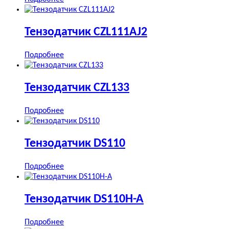
Тензодатчик CZL111AJ2
Подробнее
Тензодатчик CZL133
Подробнее
Тензодатчик DS110
Подробнее
Тензодатчик DS110H-A
Подробнее