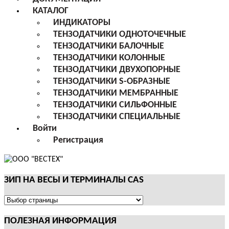
КАТАЛОГ
ИНДИКАТОРЫ
ТЕНЗОДАТЧИКИ ОДНОТОЧЕЧНЫЕ
ТЕНЗОДАТЧИКИ БАЛОЧНЫЕ
ТЕНЗОДАТЧИКИ КОЛОННЫЕ
ТЕНЗОДАТЧИКИ ДВУХОПОРНЫЕ
ТЕНЗОДАТЧИКИ S-ОБРАЗНЫЕ
ТЕНЗОДАТЧИКИ МЕМБРАННЫЕ
ТЕНЗОДАТЧИКИ СИЛЬФОННЫЕ
ТЕНЗОДАТЧИКИ СПЕЦИАЛЬНЫЕ
Войти
Регистрация
ЗИП НА ВЕСЫ И ТЕРМИНАЛЫ CAS
ЗИП
НА
ПОЛЕЗНАЯ ИНФОРМАЦИЯ
ВЕСЫ