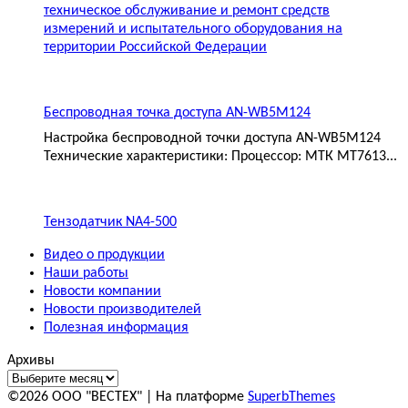
техническое обслуживание и ремонт средств
измерений и испытательного оборудования на
территории Российской Федерации
Беспроводная точка доступа AN-WB5M124
Настройка беспроводной точки доступа AN-WB5M124
Технические характеристики: Процессор: МТК MT7613...
Тензодатчик NA4-500
Видео о продукции
Наши работы
Новости компании
Новости производителей
Полезная информация
Архивы
©2026 ООО "ВЕСТЕХ"
| На платформе
SuperbThemes