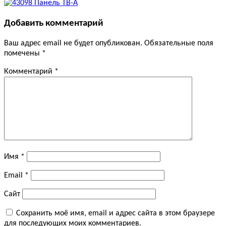
Добавить комментарий
Ваш адрес email не будет опубликован.
Обязательные поля
помечены
*
Комментарий
*
Имя
*
Email
*
Сайт
Сохранить моё имя, email и адрес сайта в этом браузере
для последующих моих комментариев.