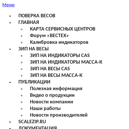
Меню
ПОВЕРКА ВЕСОВ
ГЛАВНАЯ
КАРТА СЕРВИСНЫХ ЦЕНТРОВ
Форум «ВЕСТЕХ»
Калибровка индикаторов
ЗИП НА ВЕСЫ
ЗИП НА ИНДИКАТОРЫ CAS
ЗИП НА ИНДИКАТОРЫ МАССА-К
ЗИП НА ВЕСЫ CAS
ЗИП НА ВЕСЫ МАССА-К
ПУБЛИКАЦИИ
Полезная информация
Видео о продукции
Новости компании
Наши работы
Новости производителей
SCALEZIP.RU
ДОКУМЕНТАЦИЯ