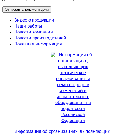
Видео о продукции
Наши работы
Новости компании
Новости производителей
Полезная информация
Информация об организациях, выполняющих