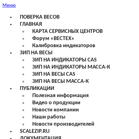
Меню
ПОВЕРКА ВЕСОВ
ГЛАВНАЯ
КАРТА СЕРВИСНЫХ ЦЕНТРОВ
Форум «ВЕСТЕХ»
Калибровка индикаторов
ЗИП НА ВЕСЫ
ЗИП НА ИНДИКАТОРЫ CAS
ЗИП НА ИНДИКАТОРЫ МАССА-К
ЗИП НА ВЕСЫ CAS
ЗИП НА ВЕСЫ МАССА-К
ПУБЛИКАЦИИ
Полезная информация
Видео о продукции
Новости компании
Наши работы
Новости производителей
SCALEZIP.RU
ДОКУМЕНТАЦИЯ