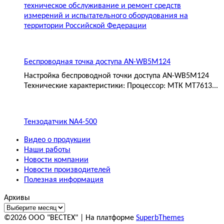
техническое обслуживание и ремонт средств
измерений и испытательного оборудования на
территории Российской Федерации
Беспроводная точка доступа AN-WB5M124
Настройка беспроводной точки доступа AN-WB5M124
Технические характеристики: Процессор: МТК MT7613...
Тензодатчик NA4-500
Видео о продукции
Наши работы
Новости компании
Новости производителей
Полезная информация
Архивы
©2026 ООО "ВЕСТЕХ"
| На платформе
SuperbThemes