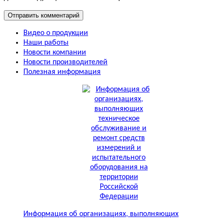
Видео о продукции
Наши работы
Новости компании
Новости производителей
Полезная информация
Информация об организациях, выполняющих