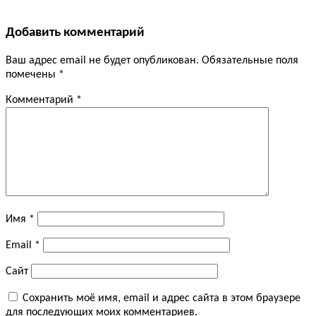
Добавить комментарий
Ваш адрес email не будет опубликован.
Обязательные поля
помечены
*
Комментарий
*
Имя
*
Email
*
Сайт
Сохранить моё имя, email и адрес сайта в этом браузере
для последующих моих комментариев.