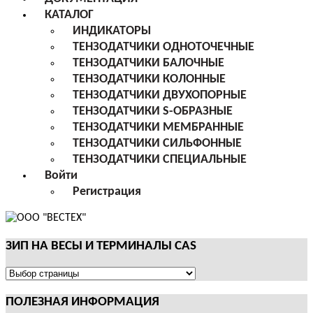
КАТАЛОГ
ИНДИКАТОРЫ
ТЕНЗОДАТЧИКИ ОДНОТОЧЕЧНЫЕ
ТЕНЗОДАТЧИКИ БАЛОЧНЫЕ
ТЕНЗОДАТЧИКИ КОЛОННЫЕ
ТЕНЗОДАТЧИКИ ДВУХОПОРНЫЕ
ТЕНЗОДАТЧИКИ S-ОБРАЗНЫЕ
ТЕНЗОДАТЧИКИ МЕМБРАННЫЕ
ТЕНЗОДАТЧИКИ СИЛЬФОННЫЕ
ТЕНЗОДАТЧИКИ СПЕЦИАЛЬНЫЕ
Войти
Регистрация
ЗИП НА ВЕСЫ И ТЕРМИНАЛЫ CAS
ЗИП
НА
ПОЛЕЗНАЯ ИНФОРМАЦИЯ
ВЕСЫ