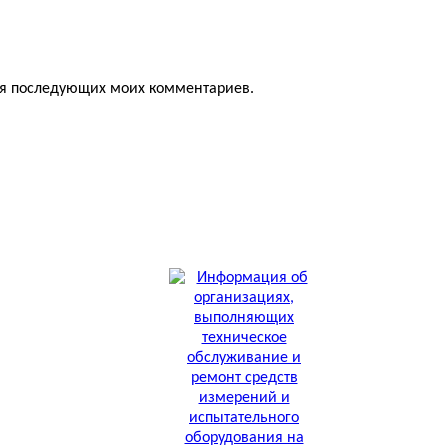
для последующих моих комментариев.