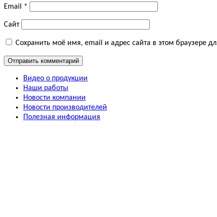
Email
*
Сайт
Сохранить моё имя, email и адрес сайта в этом браузере 
Видео о продукции
Наши работы
Новости компании
Новости производителей
Полезная информация