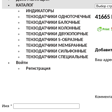
КАТАЛОГ
Меню
ИНДИКАТОРЫ
сайта
41665 
ТЕНЗОДАТЧИКИ ОДНОТОЧЕЧНЫЕ
ТЕНЗОДАТЧИКИ БАЛОЧНЫЕ
ТЕНЗОДАТЧИКИ КОЛОННЫЕ
ТЕНЗОДАТЧИКИ ДВУХОПОРНЫЕ
ТЕНЗОДАТЧИКИ S-ОБРАЗНЫЕ
ТЕНЗОДАТЧИКИ МЕМБРАННЫЕ
Добави
ТЕНЗОДАТЧИКИ СИЛЬФОННЫЕ
ТЕНЗОДАТЧИКИ СПЕЦИАЛЬНЫЕ
Ваш адрес
Войти
Регистрация
Коммент
Имя
*