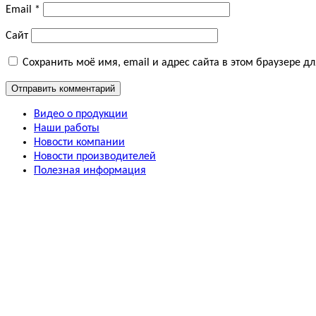
Email
*
Сайт
Сохранить моё имя, email и адрес сайта в этом браузере 
Видео о продукции
Наши работы
Новости компании
Новости производителей
Полезная информация