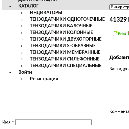
КАТАЛОГ
Меню
ИНДИКАТОРЫ
сайта
41329
ТЕНЗОДАТЧИКИ ОДНОТОЧЕЧНЫЕ
ТЕНЗОДАТЧИКИ БАЛОЧНЫЕ
ТЕНЗОДАТЧИКИ КОЛОННЫЕ
ТЕНЗОДАТЧИКИ ДВУХОПОРНЫЕ
ТЕНЗОДАТЧИКИ S-ОБРАЗНЫЕ
ТЕНЗОДАТЧИКИ МЕМБРАННЫЕ
Добави
ТЕНЗОДАТЧИКИ СИЛЬФОННЫЕ
ТЕНЗОДАТЧИКИ СПЕЦИАЛЬНЫЕ
Ваш адрес
Войти
Регистрация
Коммент
Имя
*