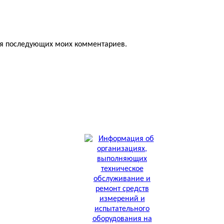
для последующих моих комментариев.