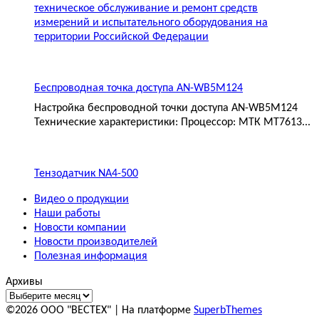
техническое обслуживание и ремонт средств
измерений и испытательного оборудования на
территории Российской Федерации
Беспроводная точка доступа AN-WB5M124
Настройка беспроводной точки доступа AN-WB5M124
Технические характеристики: Процессор: МТК MT7613...
Тензодатчик NA4-500
Видео о продукции
Наши работы
Новости компании
Новости производителей
Полезная информация
Архивы
©2026 ООО "ВЕСТЕХ"
| На платформе
SuperbThemes