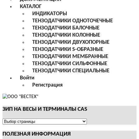
КАТАЛОГ
ИНДИКАТОРЫ
ТЕНЗОДАТЧИКИ ОДНОТОЧЕЧНЫЕ
ТЕНЗОДАТЧИКИ БАЛОЧНЫЕ
ТЕНЗОДАТЧИКИ КОЛОННЫЕ
ТЕНЗОДАТЧИКИ ДВУХОПОРНЫЕ
ТЕНЗОДАТЧИКИ S-ОБРАЗНЫЕ
ТЕНЗОДАТЧИКИ МЕМБРАННЫЕ
ТЕНЗОДАТЧИКИ СИЛЬФОННЫЕ
ТЕНЗОДАТЧИКИ СПЕЦИАЛЬНЫЕ
Войти
Регистрация
ЗИП НА ВЕСЫ И ТЕРМИНАЛЫ CAS
ЗИП
НА
ПОЛЕЗНАЯ ИНФОРМАЦИЯ
ВЕСЫ