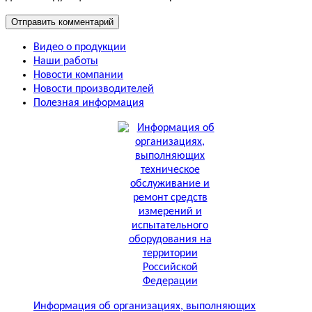
Видео о продукции
Наши работы
Новости компании
Новости производителей
Полезная информация
Информация об организациях, выполняющих