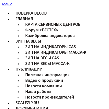
Меню
ПОВЕРКА ВЕСОВ
ГЛАВНАЯ
КАРТА СЕРВИСНЫХ ЦЕНТРОВ
Форум «ВЕСТЕХ»
Калибровка индикаторов
ЗИП НА ВЕСЫ
ЗИП НА ИНДИКАТОРЫ CAS
ЗИП НА ИНДИКАТОРЫ МАССА-К
ЗИП НА ВЕСЫ CAS
ЗИП НА ВЕСЫ МАССА-К
ПУБЛИКАЦИИ
Полезная информация
Видео о продукции
Новости компании
Наши работы
Новости производителей
SCALEZIP.RU
ДОКУМЕНТАЦИЯ