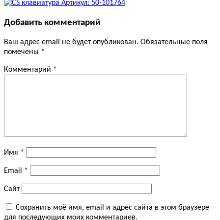
Добавить комментарий
Ваш адрес email не будет опубликован.
Обязательные поля
помечены
*
Комментарий
*
Имя
*
Email
*
Сайт
Сохранить моё имя, email и адрес сайта в этом браузере
для последующих моих комментариев.