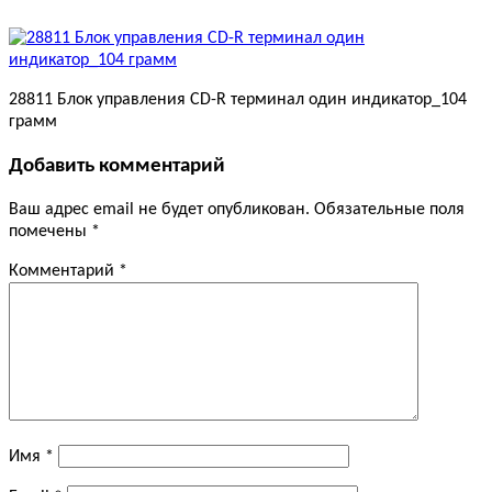
28811 Блок управления CD-R терминал один индикатор_104
грамм
Добавить комментарий
Ваш адрес email не будет опубликован.
Обязательные поля
помечены
*
Комментарий
*
Имя
*