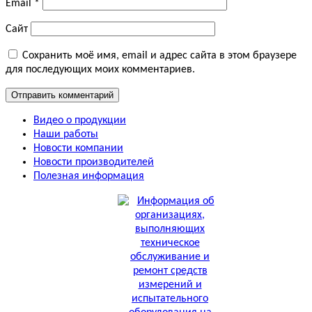
Email
*
Сайт
Сохранить моё имя, email и адрес сайта в этом браузере
для последующих моих комментариев.
Видео о продукции
Наши работы
Новости компании
Новости производителей
Полезная информация