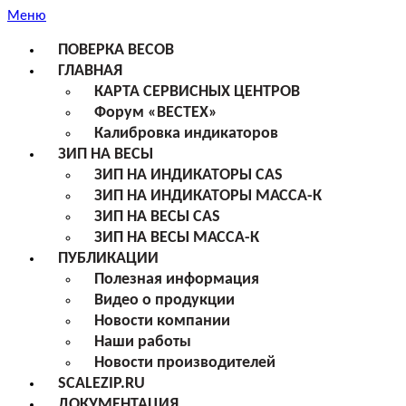
Меню
ПОВЕРКА ВЕСОВ
ГЛАВНАЯ
КАРТА СЕРВИСНЫХ ЦЕНТРОВ
Форум «ВЕСТЕХ»
Калибровка индикаторов
ЗИП НА ВЕСЫ
ЗИП НА ИНДИКАТОРЫ CAS
ЗИП НА ИНДИКАТОРЫ МАССА-К
ЗИП НА ВЕСЫ CAS
ЗИП НА ВЕСЫ МАССА-К
ПУБЛИКАЦИИ
Полезная информация
Видео о продукции
Новости компании
Наши работы
Новости производителей
SCALEZIP.RU
ДОКУМЕНТАЦИЯ