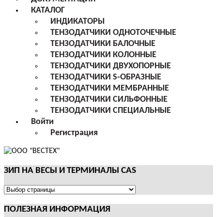
КАТАЛОГ
ИНДИКАТОРЫ
ТЕНЗОДАТЧИКИ ОДНОТОЧЕЧНЫЕ
ТЕНЗОДАТЧИКИ БАЛОЧНЫЕ
ТЕНЗОДАТЧИКИ КОЛОННЫЕ
ТЕНЗОДАТЧИКИ ДВУХОПОРНЫЕ
ТЕНЗОДАТЧИКИ S-ОБРАЗНЫЕ
ТЕНЗОДАТЧИКИ МЕМБРАННЫЕ
ТЕНЗОДАТЧИКИ СИЛЬФОННЫЕ
ТЕНЗОДАТЧИКИ СПЕЦИАЛЬНЫЕ
Войти
Регистрация
ЗИП НА ВЕСЫ И ТЕРМИНАЛЫ CAS
ЗИП
НА
ПОЛЕЗНАЯ ИНФОРМАЦИЯ
ВЕСЫ