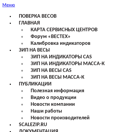
Меню
ПОВЕРКА ВЕСОВ
ГЛАВНАЯ
КАРТА СЕРВИСНЫХ ЦЕНТРОВ
Форум «ВЕСТЕХ»
Калибровка индикаторов
ЗИП НА ВЕСЫ
ЗИП НА ИНДИКАТОРЫ CAS
ЗИП НА ИНДИКАТОРЫ МАССА-К
ЗИП НА ВЕСЫ CAS
ЗИП НА ВЕСЫ МАССА-К
ПУБЛИКАЦИИ
Полезная информация
Видео о продукции
Новости компании
Наши работы
Новости производителей
SCALEZIP.RU
ДОКУМЕНТАЦИЯ