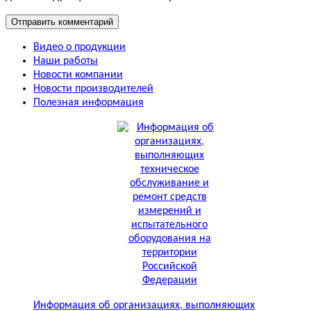
Видео о продукции
Наши работы
Новости компании
Новости производителей
Полезная информация
Информация об организациях, выполняющих