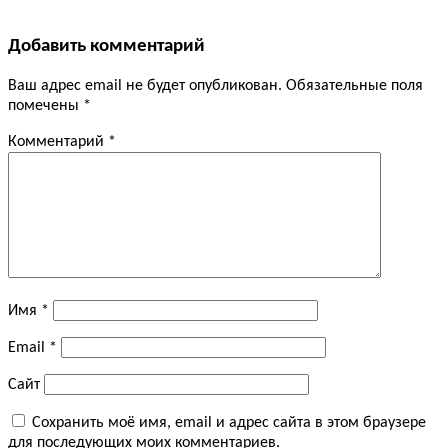
Добавить комментарий
Ваш адрес email не будет опубликован.
Обязательные поля
помечены
*
Комментарий
*
Имя
*
Email
*
Сайт
Сохранить моё имя, email и адрес сайта в этом браузере
для последующих моих комментариев.