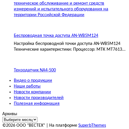
техническое обслуживание и ремонт средств
измерений и испытательного оборудования на
территории Российской Федерации
Беспроводная точка доступа AN-WB5M124
Настройка беспроводной точки доступа AN-WB5M124
Технические характеристики: Процессор: МТК MT7613...
Тензодатчик NA4-500
Видео о продукции
Наши работы
Новости компании
Новости производителей
Полезная информация
Архивы
©2026 ООО "ВЕСТЕХ"
| На платформе
SuperbThemes