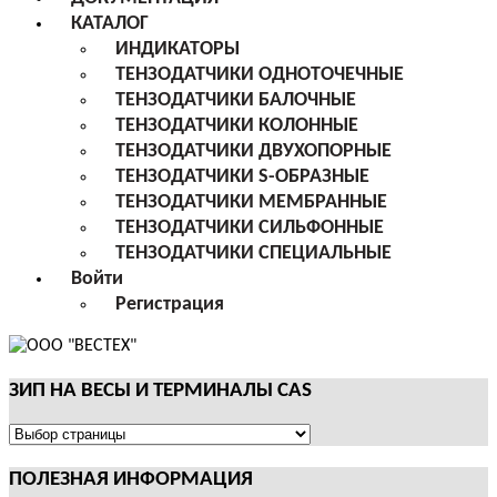
КАТАЛОГ
ИНДИКАТОРЫ
ТЕНЗОДАТЧИКИ ОДНОТОЧЕЧНЫЕ
ТЕНЗОДАТЧИКИ БАЛОЧНЫЕ
ТЕНЗОДАТЧИКИ КОЛОННЫЕ
ТЕНЗОДАТЧИКИ ДВУХОПОРНЫЕ
ТЕНЗОДАТЧИКИ S-ОБРАЗНЫЕ
ТЕНЗОДАТЧИКИ МЕМБРАННЫЕ
ТЕНЗОДАТЧИКИ СИЛЬФОННЫЕ
ТЕНЗОДАТЧИКИ СПЕЦИАЛЬНЫЕ
Войти
Регистрация
ЗИП НА ВЕСЫ И ТЕРМИНАЛЫ CAS
ЗИП
НА
ПОЛЕЗНАЯ ИНФОРМАЦИЯ
ВЕСЫ