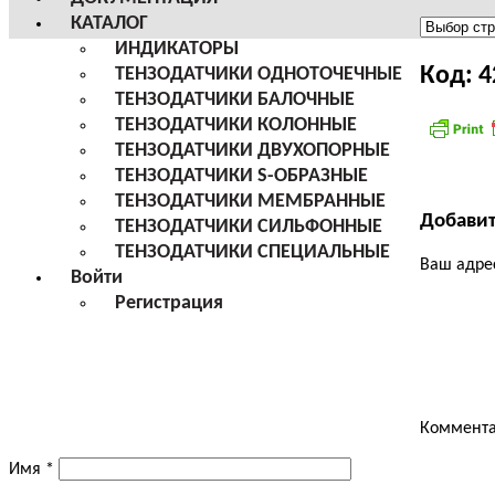
КАТАЛОГ
Меню
ИНДИКАТОРЫ
сайта
Код: 
ТЕНЗОДАТЧИКИ ОДНОТОЧЕЧНЫЕ
ТЕНЗОДАТЧИКИ БАЛОЧНЫЕ
ТЕНЗОДАТЧИКИ КОЛОННЫЕ
ТЕНЗОДАТЧИКИ ДВУХОПОРНЫЕ
ТЕНЗОДАТЧИКИ S-ОБРАЗНЫЕ
ТЕНЗОДАТЧИКИ МЕМБРАННЫЕ
Добави
ТЕНЗОДАТЧИКИ СИЛЬФОННЫЕ
ТЕНЗОДАТЧИКИ СПЕЦИАЛЬНЫЕ
Ваш адрес
Войти
Регистрация
Коммент
Имя
*