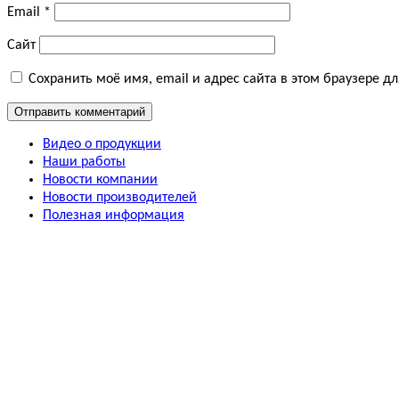
Email
*
Сайт
Сохранить моё имя, email и адрес сайта в этом браузере 
Видео о продукции
Наши работы
Новости компании
Новости производителей
Полезная информация