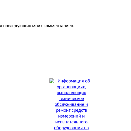
для последующих моих комментариев.