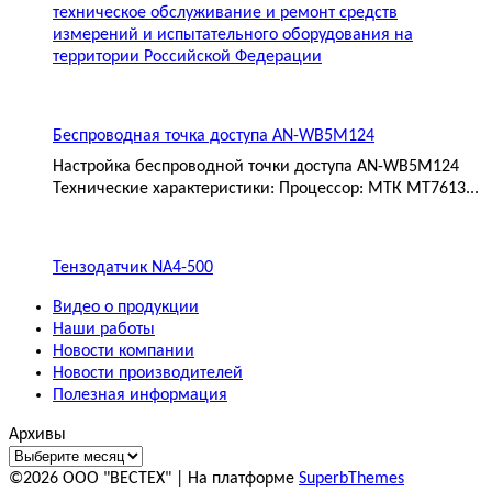
техническое обслуживание и ремонт средств
измерений и испытательного оборудования на
территории Российской Федерации
Беспроводная точка доступа AN-WB5M124
Настройка беспроводной точки доступа AN-WB5M124
Технические характеристики: Процессор: МТК MT7613...
Тензодатчик NA4-500
Видео о продукции
Наши работы
Новости компании
Новости производителей
Полезная информация
Архивы
©2026 ООО "ВЕСТЕХ"
| На платформе
SuperbThemes