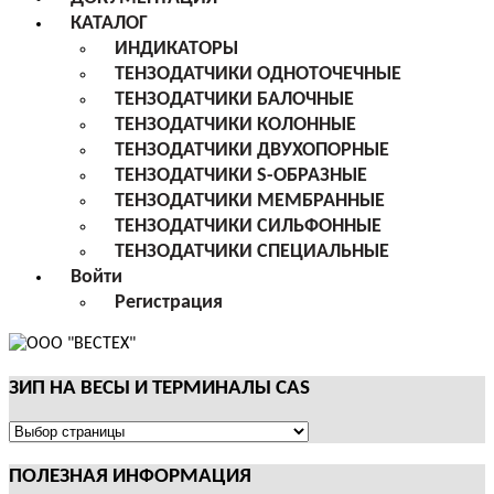
КАТАЛОГ
ИНДИКАТОРЫ
ТЕНЗОДАТЧИКИ ОДНОТОЧЕЧНЫЕ
ТЕНЗОДАТЧИКИ БАЛОЧНЫЕ
ТЕНЗОДАТЧИКИ КОЛОННЫЕ
ТЕНЗОДАТЧИКИ ДВУХОПОРНЫЕ
ТЕНЗОДАТЧИКИ S-ОБРАЗНЫЕ
ТЕНЗОДАТЧИКИ МЕМБРАННЫЕ
ТЕНЗОДАТЧИКИ СИЛЬФОННЫЕ
ТЕНЗОДАТЧИКИ СПЕЦИАЛЬНЫЕ
Войти
Регистрация
ЗИП НА ВЕСЫ И ТЕРМИНАЛЫ CAS
ЗИП
НА
ПОЛЕЗНАЯ ИНФОРМАЦИЯ
ВЕСЫ