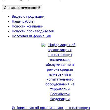
Видео о продукции
Наши работы
Новости компании
Новости производителей
Полезная информация
Информация об организациях, выполняющих