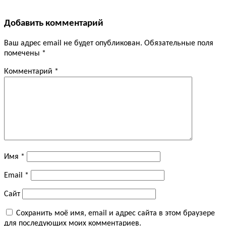
Добавить комментарий
Ваш адрес email не будет опубликован.
Обязательные поля
помечены
*
Комментарий
*
Имя
*
Email
*
Сайт
Сохранить моё имя, email и адрес сайта в этом браузере
для последующих моих комментариев.