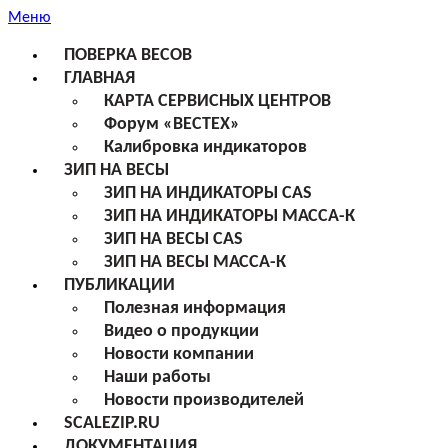
Меню
ПОВЕРКА ВЕСОВ
ГЛАВНАЯ
КАРТА СЕРВИСНЫХ ЦЕНТРОВ
Форум «ВЕСТЕХ»
Калибровка индикаторов
ЗИП НА ВЕСЫ
ЗИП НА ИНДИКАТОРЫ CAS
ЗИП НА ИНДИКАТОРЫ МАССА-К
ЗИП НА ВЕСЫ CAS
ЗИП НА ВЕСЫ МАССА-К
ПУБЛИКАЦИИ
Полезная информация
Видео о продукции
Новости компании
Наши работы
Новости производителей
SCALEZIP.RU
ДОКУМЕНТАЦИЯ