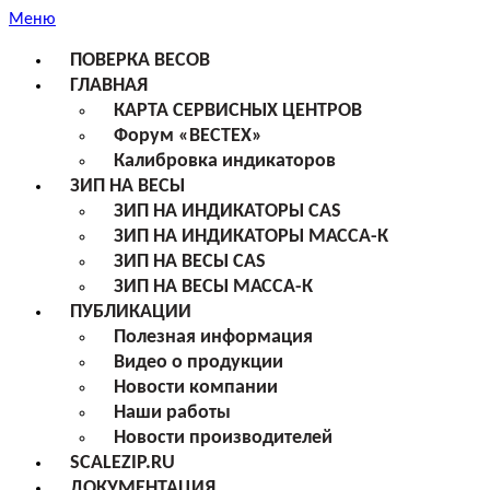
Меню
ПОВЕРКА ВЕСОВ
ГЛАВНАЯ
КАРТА СЕРВИСНЫХ ЦЕНТРОВ
Форум «ВЕСТЕХ»
Калибровка индикаторов
ЗИП НА ВЕСЫ
ЗИП НА ИНДИКАТОРЫ CAS
ЗИП НА ИНДИКАТОРЫ МАССА-К
ЗИП НА ВЕСЫ CAS
ЗИП НА ВЕСЫ МАССА-К
ПУБЛИКАЦИИ
Полезная информация
Видео о продукции
Новости компании
Наши работы
Новости производителей
SCALEZIP.RU
ДОКУМЕНТАЦИЯ