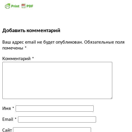
Добавить комментарий
Ваш адрес email не будет опубликован.
Обязательные поля
помечены
*
Комментарий
*
Имя
*
Email
*
Сайт