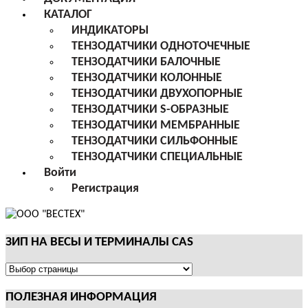
КАТАЛОГ
ИНДИКАТОРЫ
ТЕНЗОДАТЧИКИ ОДНОТОЧЕЧНЫЕ
ТЕНЗОДАТЧИКИ БАЛОЧНЫЕ
ТЕНЗОДАТЧИКИ КОЛОННЫЕ
ТЕНЗОДАТЧИКИ ДВУХОПОРНЫЕ
ТЕНЗОДАТЧИКИ S-ОБРАЗНЫЕ
ТЕНЗОДАТЧИКИ МЕМБРАННЫЕ
ТЕНЗОДАТЧИКИ СИЛЬФОННЫЕ
ТЕНЗОДАТЧИКИ СПЕЦИАЛЬНЫЕ
Войти
Регистрация
ЗИП НА ВЕСЫ И ТЕРМИНАЛЫ CAS
ЗИП
НА
ПОЛЕЗНАЯ ИНФОРМАЦИЯ
ВЕСЫ