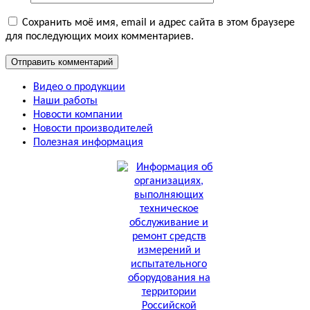
Сохранить моё имя, email и адрес сайта в этом браузере
для последующих моих комментариев.
Видео о продукции
Наши работы
Новости компании
Новости производителей
Полезная информация